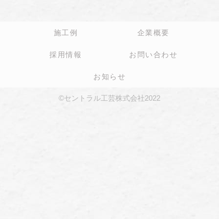
施工例
企業概要
採用情報
お問い合わせ
お知らせ
©セントラル工芸株式会社2022