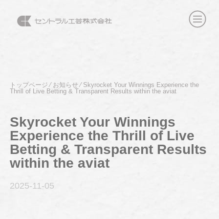
トップページ
⁄
お知らせ
⁄
Skyrocket Your Winnings Experience the
Thrill of Live Betting & Transparent Results within the aviat
Skyrocket Your Winnings
Experience the Thrill of Live
Betting & Transparent Results
within the aviat
2025-11
-05