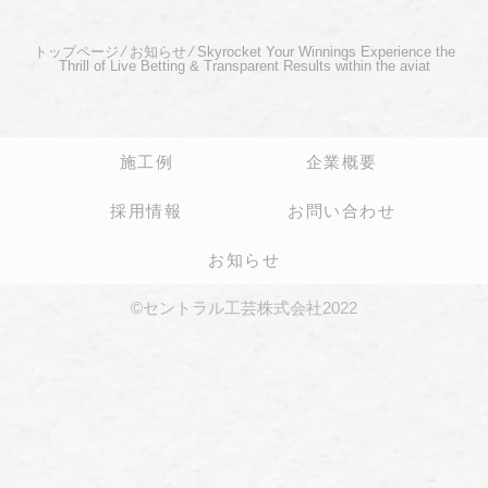
トップページ
⁄
お知らせ
⁄
Skyrocket Your Winnings Experience the
Thrill of Live Betting & Transparent Results within the aviat
施工例
企業概要
採用情報
お問い合わせ
お知らせ
©セントラル工芸株式会社2022