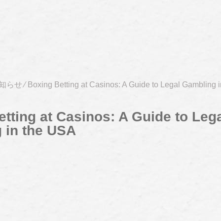
知らせ
⁄
Boxing Betting at Casinos: A Guide to Legal Gambling 
tting at Casinos: A Guide to Leg
 in the USA