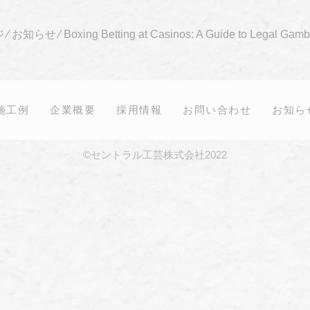
ジ
⁄
お知らせ
⁄
Boxing Betting at Casinos: A Guide to Legal Gamb
施工例
企業概要
採用情報
お問い合わせ
お知ら
©セントラル工芸株式会社2022