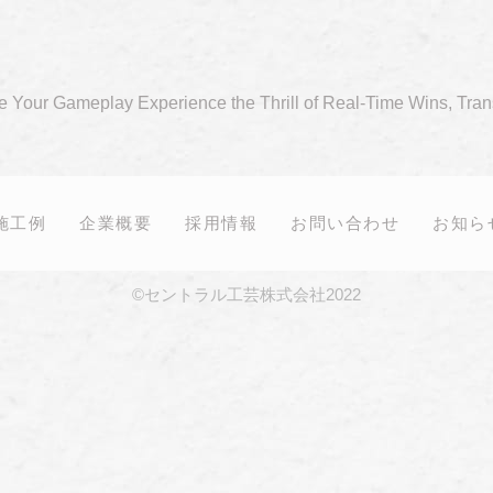
e Your Gameplay Experience the Thrill of Real-Time Wins, Tra
施工例
企業概要
採用情報
お問い合わせ
お知ら
©セントラル工芸株式会社2022