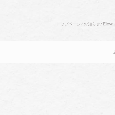
トップページ
⁄
お知らせ
⁄
Elevat