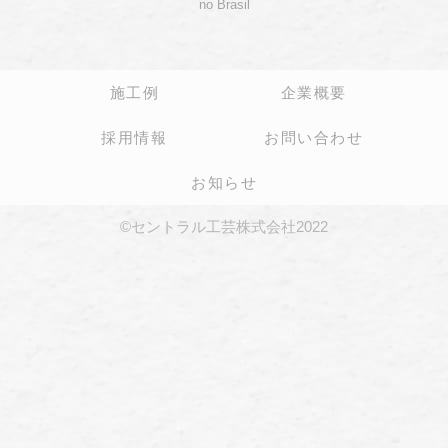
no Brasil
施工例
企業概要
採用情報
お問い合わせ
お知らせ
©セントラル工芸株式会社2022