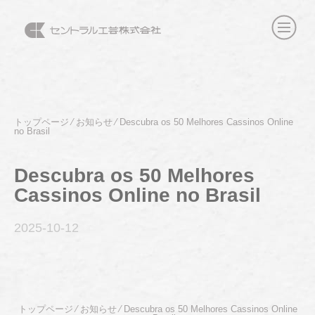
トップページ
⁄
お知らせ
⁄
Descubra os 50 Melhores Cassinos Online
no Brasil
Descubra os 50 Melhores
Cassinos Online no Brasil
2025-10
-12
トップページ
⁄
お知らせ
⁄
Descubra os 50 Melhores Cassinos Online