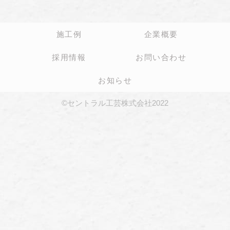
施工例
企業概要
採用情報
お問い合わせ
お知らせ
©セントラル工芸株式会社2022