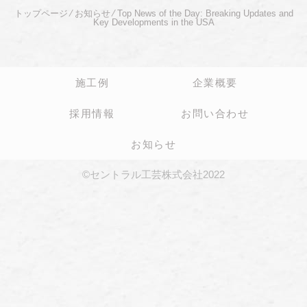
トップページ
⁄
お知らせ
⁄
Top News of the Day: Breaking Updates and
Key Developments in the USA
施工例
企業概要
採用情報
お問い合わせ
お知らせ
©セントラル工芸株式会社2022