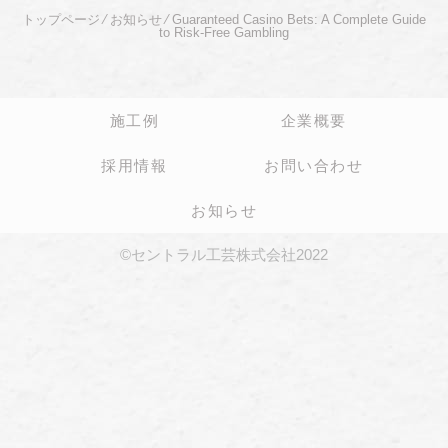
トップページ
⁄
お知らせ
⁄
Guaranteed Casino Bets: A Complete Guide
to Risk-Free Gambling
施工例
企業概要
採用情報
お問い合わせ
お知らせ
©セントラル工芸株式会社2022