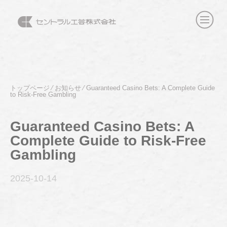
トップページ
⁄
お知らせ
⁄
Guaranteed Casino Bets: A Complete Guide
to Risk-Free Gambling
Guaranteed Casino Bets: A
Complete Guide to Risk-Free
Gambling
2025-10
-14