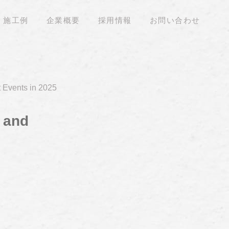
施工例
企業概要
採用情報
お問い合わせ
 Events in 2025
 and