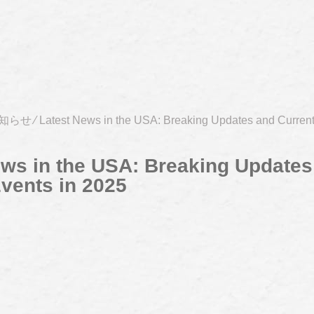
知らせ
⁄
Latest News in the USA: Breaking Updates and Current
ews in the USA: Breaking Updates
vents in 2025