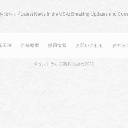
お知らせ
⁄
Latest News in the USA: Breaking Updates and Curre
施工例
企業概要
採用情報
お問い合わせ
お知ら
©セントラル工芸株式会社2022