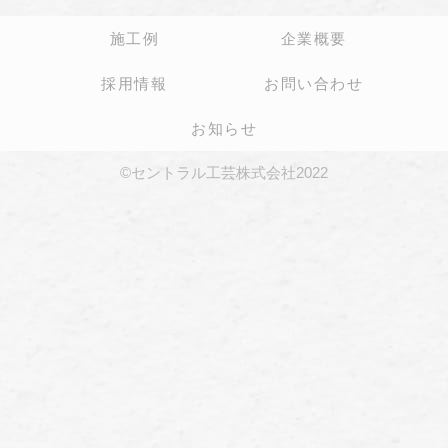
施工例
企業概要
採用情報
お問い合わせ
お知らせ
©セントラル工芸株式会社2022