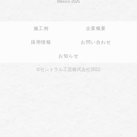
México 2025
施工例
企業概要
採用情報
お問い合わせ
お知らせ
©セントラル工芸株式会社2022