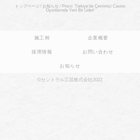
トップページ
⁄
お知らせ
⁄
Pinco: Türkiye’de Çevrimiçi Casino
Oyunlarında Yeni Bir Lider!
施工例
企業概要
採用情報
お問い合わせ
お知らせ
©セントラル工芸株式会社2022