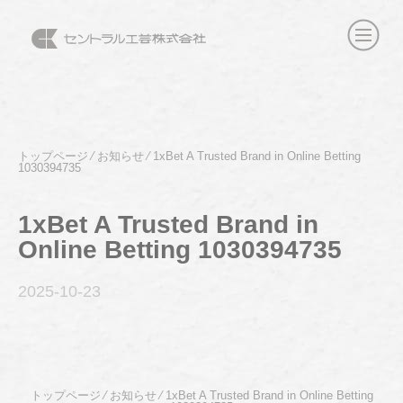
トップページ
⁄
お知らせ
⁄
1xBet A Trusted Brand in Online Betting
1030394735
1xBet A Trusted Brand in
Online Betting 1030394735
2025-10
-23
トップページ
⁄
お知らせ
⁄
1xBet A Trusted Brand in Online Betting