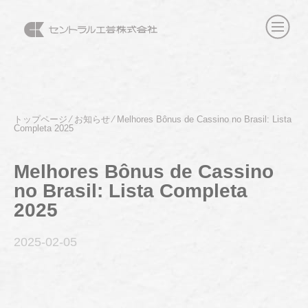
トップページ
⁄
お知らせ
⁄
Melhores Bônus de Cassino no Brasil: Lista
Completa 2025
Melhores Bônus de Cassino
no Brasil: Lista Completa
2025
2025-02
-05