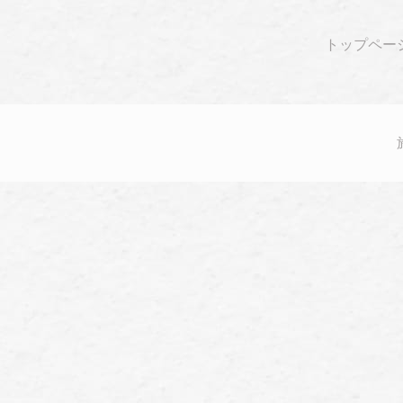
トップペー