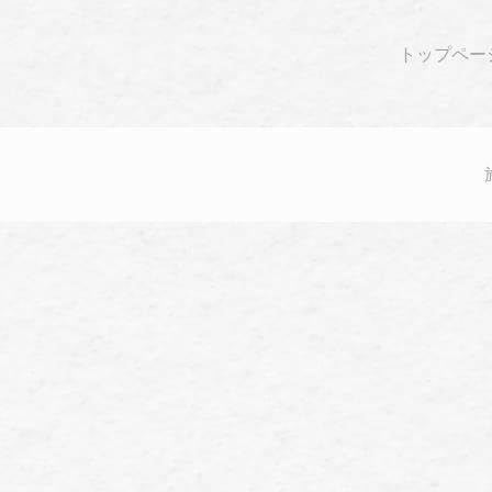
トップペー