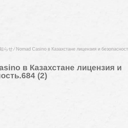
知らせ
⁄
Nomad Casino в Казахстане лицензия и безопасность
sino в Казахстане лицензия и
ость.684 (2)