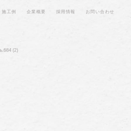
施工例
企業概要
採用情報
お問い合わせ
.684 (2)