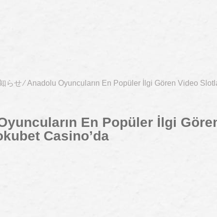
知らせ
⁄
Anadolu Oyuncuların En Popüler İlgi Gören Video Slot
Oyuncuların En Popüler İlgi Göre
Rokubet Casino’da