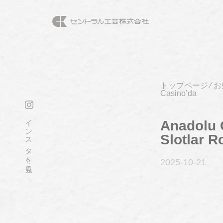
トップページ
⁄
お
Casino’da
インスタを見る
Anadolu 
Slotlar 
2025-10
-21