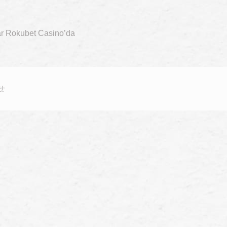
ar Rokubet Casino’da
せ