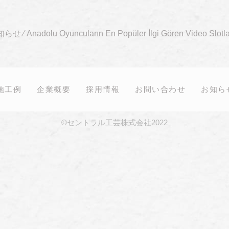
知らせ
⁄
Anadolu Oyuncuların En Popüler İlgi Gören Video Slotl
施工例
企業概要
採用情報
お問い合わせ
お知ら
©セントラル工芸株式会社2022