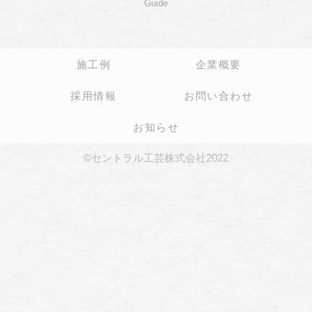
Guide
施工例
企業概要
採用情報
お問い合わせ
お知らせ
©セントラル工芸株式会社2022