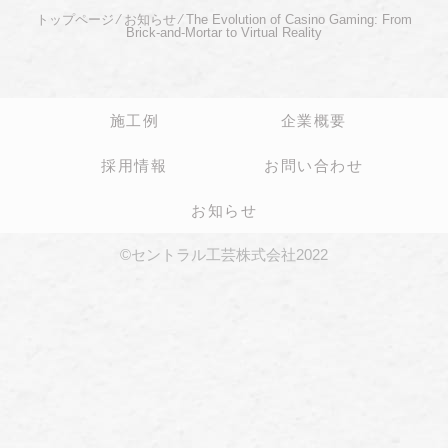
トップページ
⁄
お知らせ
⁄
The Evolution of Casino Gaming: From
Brick-and-Mortar to Virtual Reality
施工例
企業概要
採用情報
お問い合わせ
お知らせ
©セントラル工芸株式会社2022