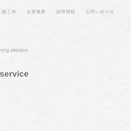
施工例
企業概要
採用情報
お問い合わせ
ving attention
 service