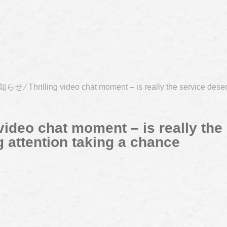
知らせ
⁄
Thrilling video chat moment – is really the service deser
 video chat moment – is really the
 attention taking a chance