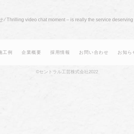
せ
⁄
Thrilling video chat moment – is really the service deserving
施工例
企業概要
採用情報
お問い合わせ
お知ら
©セントラル工芸株式会社2022