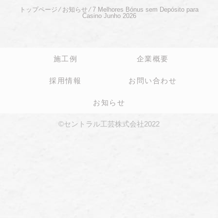
トップページ
⁄
お知らせ
⁄
7 Melhores Bónus sem Depósito para
Casino Junho 2026
施工例
企業概要
採用情報
お問い合わせ
お知らせ
©セントラル工芸株式会社2022