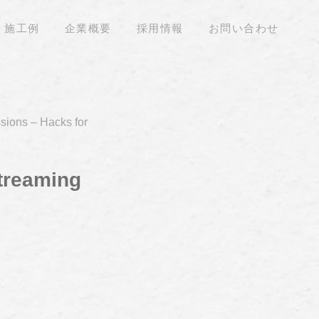
施工例
企業概要
採用情報
お問い合わせ
sions – Hacks for
treaming