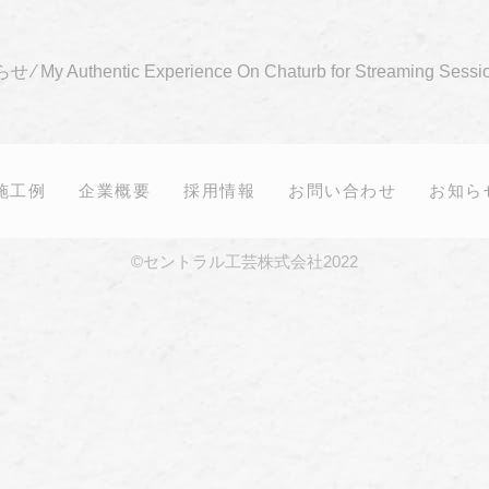
らせ
⁄
My Authentic Experience On Chaturb for Streaming Sessio
施工例
企業概要
採用情報
お問い合わせ
お知ら
©セントラル工芸株式会社2022