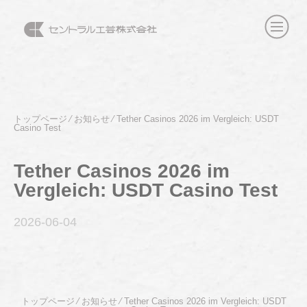
トップページ
⁄
お知らせ
⁄
Tether Casinos 2026 im Vergleich: USDT
Casino Test
Tether Casinos 2026 im
Vergleich: USDT Casino Test
2026-06
-04
トップページ
⁄
お知らせ
⁄
Tether Casinos 2026 im Vergleich: USDT