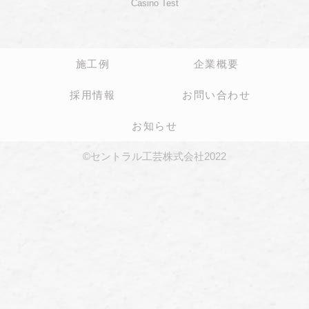
Casino Test
施工例
企業概要
採用情報
お問い合わせ
お知らせ
©セントラル工芸株式会社2022