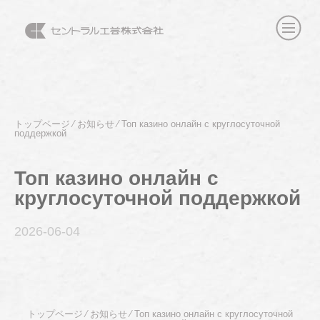
トップページ
⁄
お知らせ
⁄
Топ казино онлайн с круглосуточной
поддержкой
Топ казино онлайн с
круглосуточной поддержкой
2026-06
-04
トップページ
⁄
お知らせ
⁄
Топ казино онлайн с круглосуточной