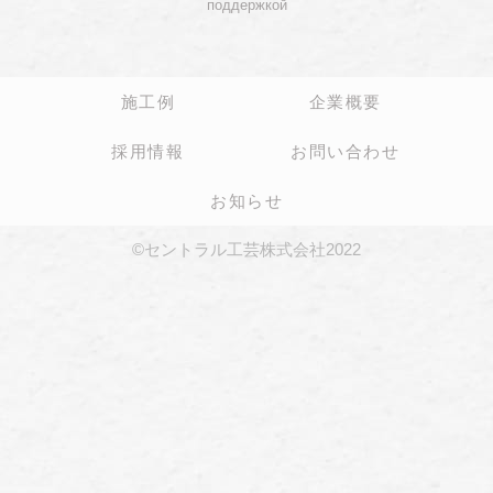
поддержкой
施工例
企業概要
採用情報
お問い合わせ
お知らせ
©セントラル工芸株式会社2022