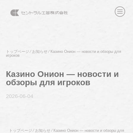
トップページ
⁄
お知らせ
⁄
Казино Онион — новости и обзоры для
игроков
Казино Онион — новости и
обзоры для игроков
2026-06
-04
トップページ
⁄
お知らせ
⁄
Казино Онион — новости и обзоры для