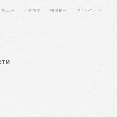
施工例
企業概要
採用情報
お問い合わせ
сти