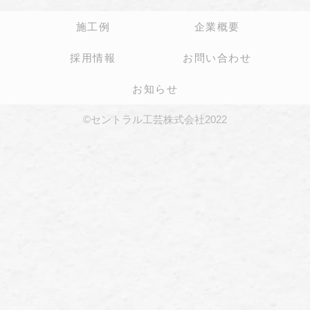
施工例
企業概要
採用情報
お問い合わせ
お知らせ
©セントラル工芸株式会社2022