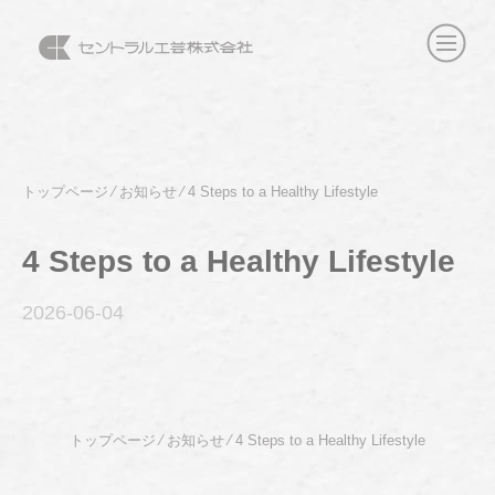
トップページ
⁄
お知らせ
⁄
4 Steps to a Healthy Lifestyle
4 Steps to a Healthy Lifestyle
2026-06
-04
トップページ
⁄
お知らせ
⁄
4 Steps to a Healthy Lifestyle