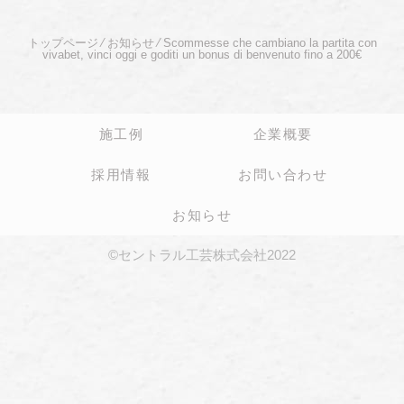
トップページ
⁄
お知らせ
⁄
Scommesse che cambiano la partita con
vivabet, vinci oggi e goditi un bonus di benvenuto fino a 200€
施工例
企業概要
採用情報
お問い合わせ
お知らせ
©セントラル工芸株式会社2022