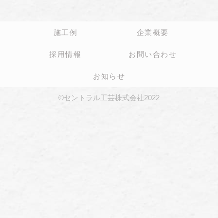
施工例
企業概要
採用情報
お問い合わせ
お知らせ
©セントラル工芸株式会社2022