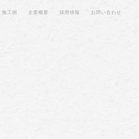
施工例
企業概要
採用情報
お問い合わせ