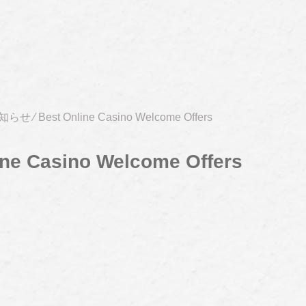
知らせ
⁄
Best Online Casino Welcome Offers
ine Casino Welcome Offers