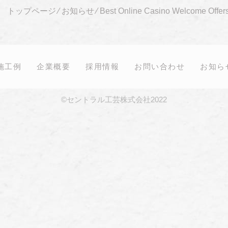
トップページ
⁄
お知らせ
⁄
Best Online Casino Welcome Offer
施工例
企業概要
採用情報
お問い合わせ
お知ら
©セントラル工芸株式会社2022