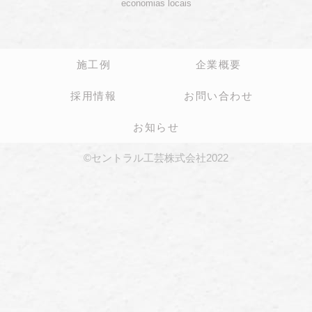
economias locais
施工例
企業概要
採用情報
お問い合わせ
お知らせ
©セントラル工芸株式会社2022