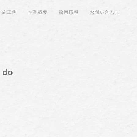
施工例
企業概要
採用情報
お問い合わせ
a do