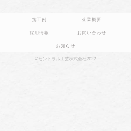
施工例
企業概要
採用情報
お問い合わせ
お知らせ
©セントラル工芸株式会社2022