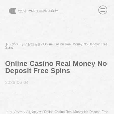
トップページ
⁄
お知らせ
⁄
Online Casino Real Money No Deposit Free
Spins
Online Casino Real Money No
Deposit Free Spins
2026-06
-04
トップページ
⁄
お知らせ
⁄
Online Casino Real Money No Deposit Free