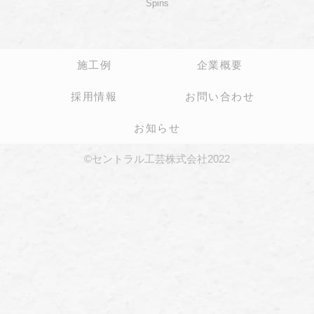
Spins
施工例
企業概要
採用情報
お問い合わせ
お知らせ
©セントラル工芸株式会社2022