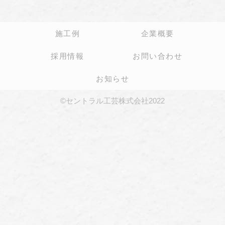
施工例
企業概要
採用情報
お問い合わせ
お知らせ
©セントラル工芸株式会社2022