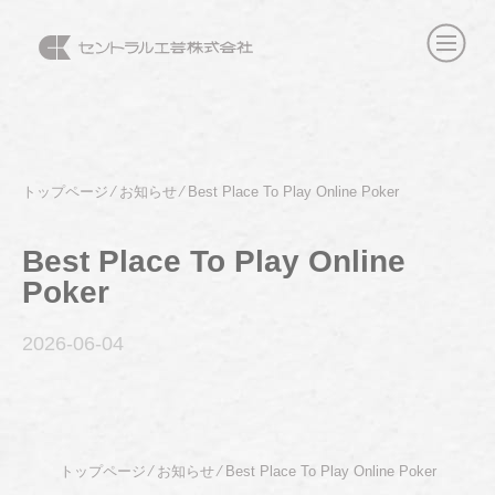
トップページ
⁄
お知らせ
⁄
Best Place To Play Online Poker
Best Place To Play Online
Poker
2026-06
-04
トップページ
⁄
お知らせ
⁄
Best Place To Play Online Poker