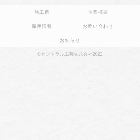
施工例
企業概要
採用情報
お問い合わせ
お知らせ
©セントラル工芸株式会社2022