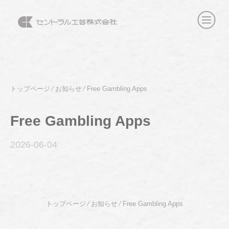
トップページ
⁄
お知らせ
⁄
Free Gambling Apps
Free Gambling Apps
2026-06
-04
トップページ
⁄
お知らせ
⁄
Free Gambling Apps