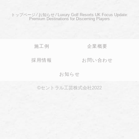
トップページ
⁄
お知らせ
⁄
Luxury Golf Resorts UK Focus Update:
Premium Destinations for Discerning Players
施工例
企業概要
採用情報
お問い合わせ
お知らせ
©セントラル工芸株式会社2022