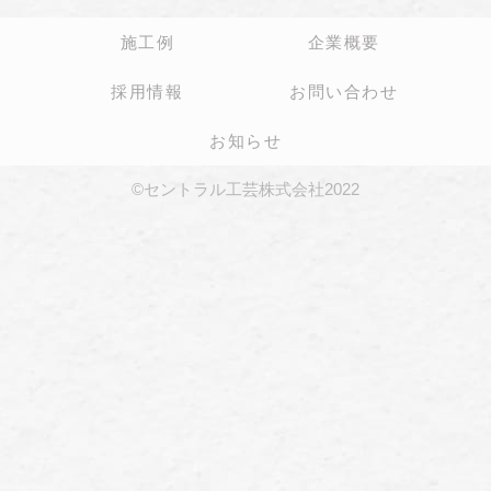
施工例
企業概要
採用情報
お問い合わせ
お知らせ
©セントラル工芸株式会社2022