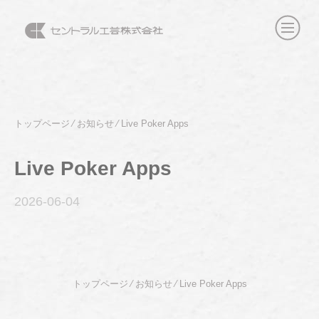
トップページ
⁄
お知らせ
⁄
Live Poker Apps
Live Poker Apps
2026-06
-04
トップページ
⁄
お知らせ
⁄
Live Poker Apps