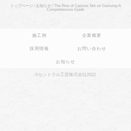
トップページ
⁄
お知らせ
⁄
The Rise of Casinos Not on Gamstop A
Comprehensive Guide
施工例
企業概要
採用情報
お問い合わせ
お知らせ
©セントラル工芸株式会社2022