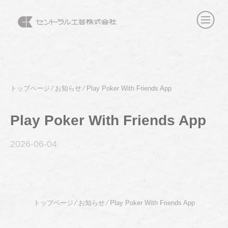
トップページ
⁄
お知らせ
⁄
Play Poker With Friends App
Play Poker With Friends App
2026-06
-04
トップページ
⁄
お知らせ
⁄
Play Poker With Friends App