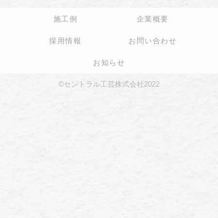
施工例
企業概要
採用情報
お問い合わせ
お知らせ
©セントラル工芸株式会社2022