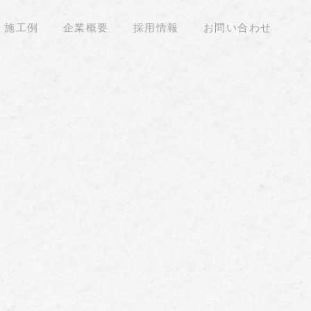
施工例
企業概要
採用情報
お問い合わせ