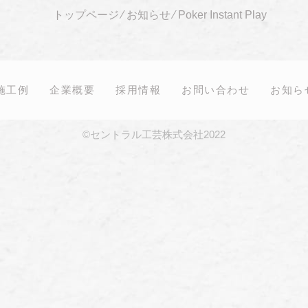
トップページ
⁄
お知らせ
⁄
Poker Instant Play
施工例
企業概要
採用情報
お問い合わせ
お知ら
©セントラル工芸株式会社2022