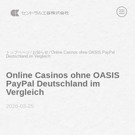
トップページ
⁄
お知らせ
⁄
Online Casinos ohne OASIS PayPal
Deutschland im Vergleich
Online Casinos ohne OASIS
PayPal Deutschland im
Vergleich
2026-03
-25