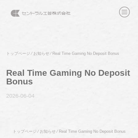
トップページ
⁄
お知らせ
⁄
Real Time Gaming No Deposit Bonus
Real Time Gaming No Deposit
Bonus
2026-06
-04
トップページ
⁄
お知らせ
⁄
Real Time Gaming No Deposit Bonus