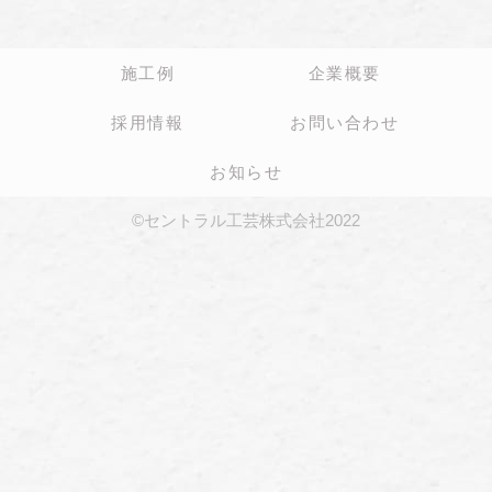
施工例
企業概要
採用情報
お問い合わせ
お知らせ
©セントラル工芸株式会社2022