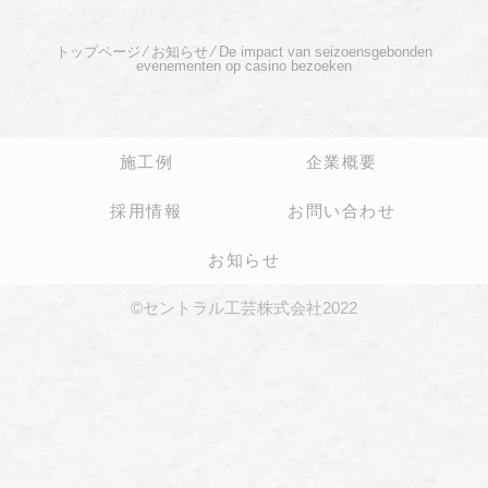
トップページ
⁄
お知らせ
⁄
De impact van seizoensgebonden
evenementen op casino bezoeken
施工例
企業概要
採用情報
お問い合わせ
お知らせ
©セントラル工芸株式会社2022