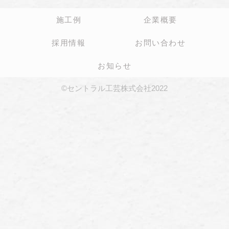
施工例
企業概要
採用情報
お問い合わせ
お知らせ
©セントラル工芸株式会社2022