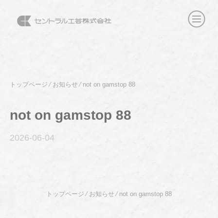
トップページ
⁄
お知らせ
⁄
not on gamstop 88
not on gamstop 88
2026-06
-04
トップページ
⁄
お知らせ
⁄
not on gamstop 88