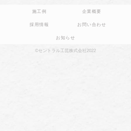
施工例
企業概要
採用情報
お問い合わせ
お知らせ
©セントラル工芸株式会社2022