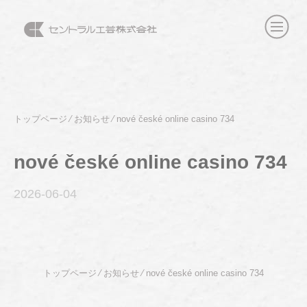
トップページ
⁄
お知らせ
⁄
nové české online casino 734
nové české online casino 734
2026-06
-04
トップページ
⁄
お知らせ
⁄
nové české online casino 734