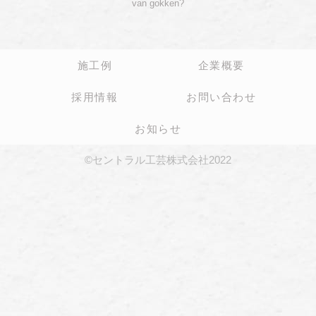
van gokken?
施工例
企業概要
採用情報
お問い合わせ
お知らせ
©セントラル工芸株式会社2022