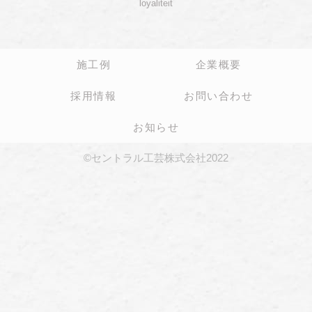
loyaliteit
施工例
企業概要
採用情報
お問い合わせ
お知らせ
©セントラル工芸株式会社2022