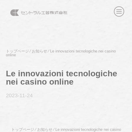
トップページ
⁄
お知らせ
⁄
Le innovazioni tecnologiche nei casino
online
Le innovazioni tecnologiche
nei casino online
2023-11
-24
トップページ
⁄
お知らせ
⁄
Le innovazioni tecnologiche nei casino