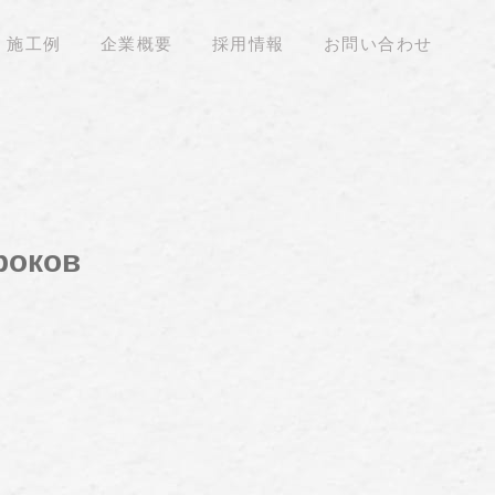
施工例
企業概要
採用情報
お問い合わせ
роков